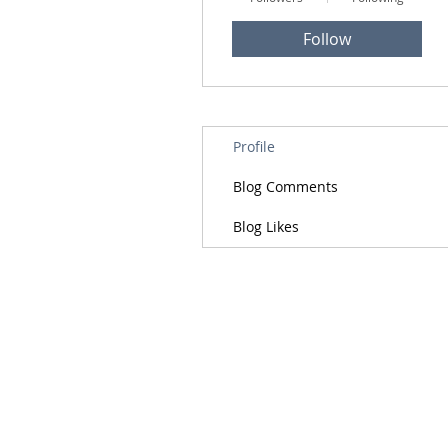
Follow
Profile
Blog Comments
Blog Likes