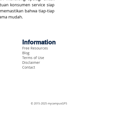
tuan konsumen service siap 
memastikan bahwa tiap-tiap 
sama mudah.
Information
Free Resources
Blog
Terms of Use
Disclaimer
Contact
© 2015-2025 mycampusGPS