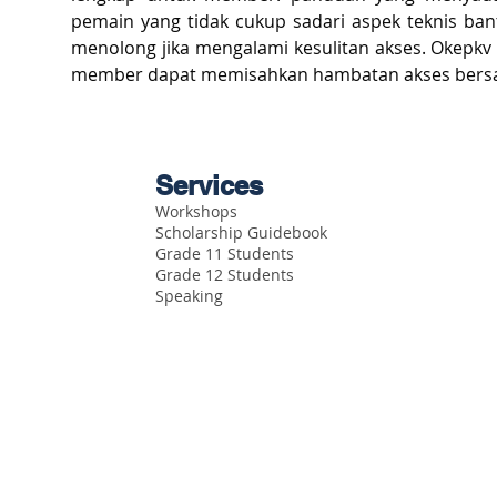
pemain yang tidak cukup sadari aspek teknis ban
menolong jika mengalami kesulitan akses. Okepkv 
member dapat memisahkan hambatan akses ber
Services
Workshops
Scholarship Guidebook
Grade 11 Students
Grade 12 Students
Speaking